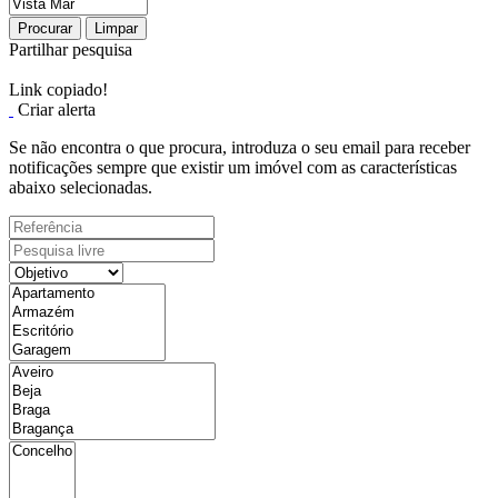
Procurar
Limpar
Partilhar pesquisa
Link copiado!
Criar alerta
Se não encontra o que procura, introduza o seu email para receber
notificações sempre que existir um imóvel com as características
abaixo selecionadas.