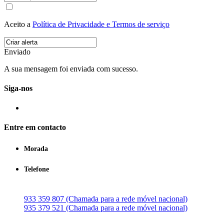
Aceito a
Política de Privacidade e Termos de serviço
Enviado
A sua mensagem foi enviada com sucesso.
Siga-nos
Entre em contacto
Morada
Telefone
933 359 807 (Chamada para a rede móvel nacional)
935 379 521 (Chamada para a rede móvel nacional)