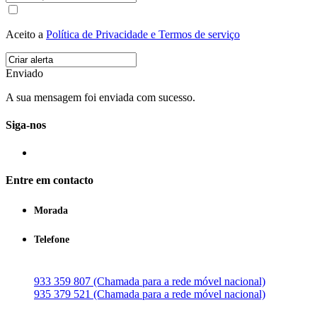
Aceito a
Política de Privacidade e Termos de serviço
Enviado
A sua mensagem foi enviada com sucesso.
Siga-nos
Entre em contacto
Morada
Telefone
933 359 807 (Chamada para a rede móvel nacional)
935 379 521 (Chamada para a rede móvel nacional)