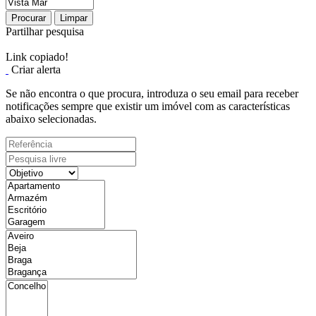
Procurar
Limpar
Partilhar pesquisa
Link copiado!
Criar alerta
Se não encontra o que procura, introduza o seu email para receber
notificações sempre que existir um imóvel com as características
abaixo selecionadas.