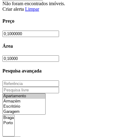
Não foram encontrados imóveis.
Criar alerta
Limpar
Preço
Área
Pesquisa avançada