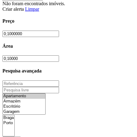
Não foram encontrados imóveis.
Criar alerta
Limpar
Preço
Área
Pesquisa avançada