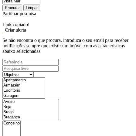
Procurar
Limpar
Partilhar pesquisa
Link copiado!
Criar alerta
Se não encontra o que procura, introduza o seu email para receber
notificações sempre que existir um imóvel com as características
abaixo selecionadas.