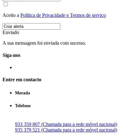
Aceito a
Política de Privacidade e Termos de serviço
Enviado
A sua mensagem foi enviada com sucesso.
Siga-nos
Entre em contacto
Morada
Telefone
933 359 807 (Chamada para a rede móvel nacional)
935 379 521 (Chamada para a rede móvel nacional)