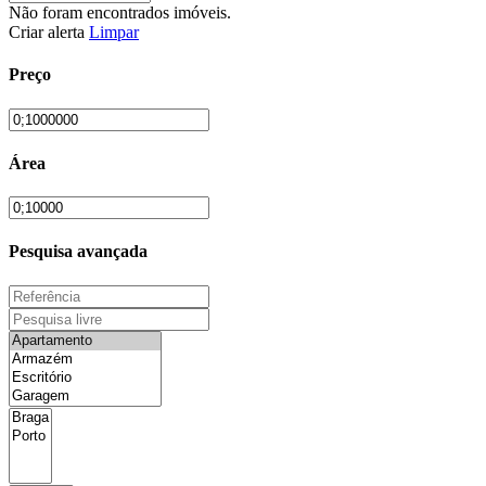
Não foram encontrados imóveis.
Criar alerta
Limpar
Preço
Área
Pesquisa avançada