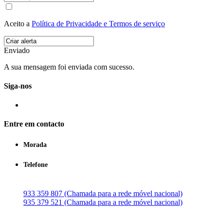
Aceito a
Política de Privacidade e Termos de serviço
Enviado
A sua mensagem foi enviada com sucesso.
Siga-nos
Entre em contacto
Morada
Telefone
933 359 807 (Chamada para a rede móvel nacional)
935 379 521 (Chamada para a rede móvel nacional)