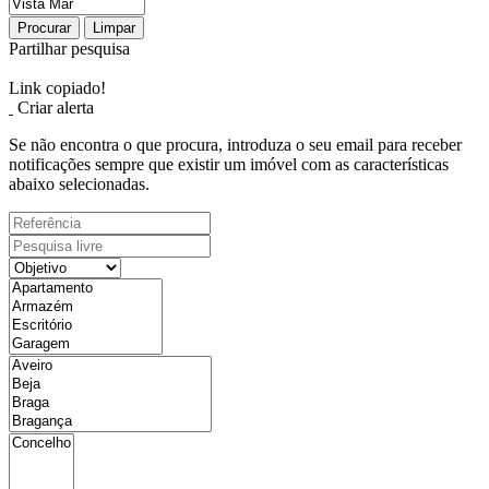
Procurar
Limpar
Partilhar pesquisa
Link copiado!
Criar alerta
Se não encontra o que procura, introduza o seu email para receber
notificações sempre que existir um imóvel com as características
abaixo selecionadas.