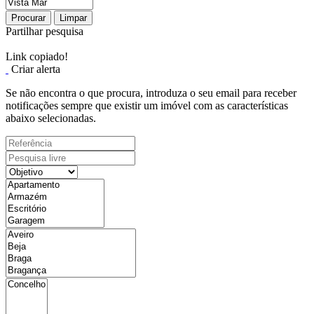
Procurar
Limpar
Partilhar pesquisa
Link copiado!
Criar alerta
Se não encontra o que procura, introduza o seu email para receber
notificações sempre que existir um imóvel com as características
abaixo selecionadas.