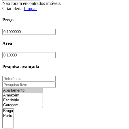
Não foram encontrados imóveis.
Criar alerta
Limpar
Preço
Área
Pesquisa avançada