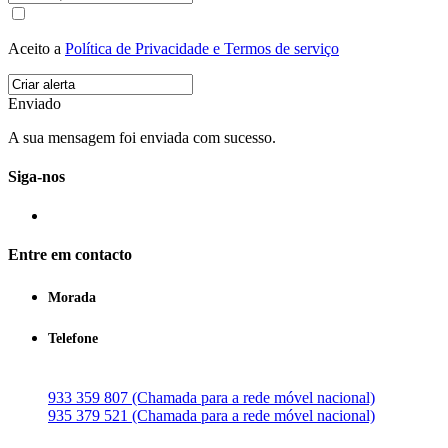
Aceito a
Política de Privacidade e Termos de serviço
Enviado
A sua mensagem foi enviada com sucesso.
Siga-nos
Entre em contacto
Morada
Telefone
933 359 807 (Chamada para a rede móvel nacional)
935 379 521 (Chamada para a rede móvel nacional)