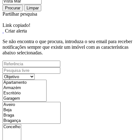
Procurar
Limpar
Partilhar pesquisa
Link copiado!
Criar alerta
Se não encontra o que procura, introduza o seu email para receber
notificações sempre que existir um imóvel com as características
abaixo selecionadas.