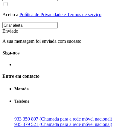
Aceito a
Política de Privacidade e Termos de serviço
Enviado
A sua mensagem foi enviada com sucesso.
Siga-nos
Entre em contacto
Morada
Telefone
933 359 807 (Chamada para a rede móvel nacional)
935 379 521 (Chamada para a rede móvel nacional)