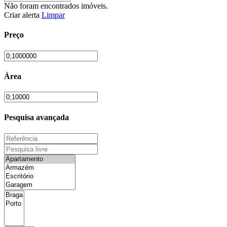
Não foram encontrados imóveis.
Criar alerta
Limpar
Preço
Área
Pesquisa avançada