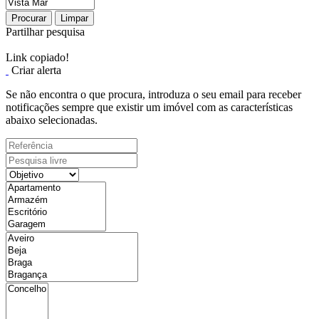
Procurar
Limpar
Partilhar pesquisa
Link copiado!
Criar alerta
Se não encontra o que procura, introduza o seu email para receber
notificações sempre que existir um imóvel com as características
abaixo selecionadas.