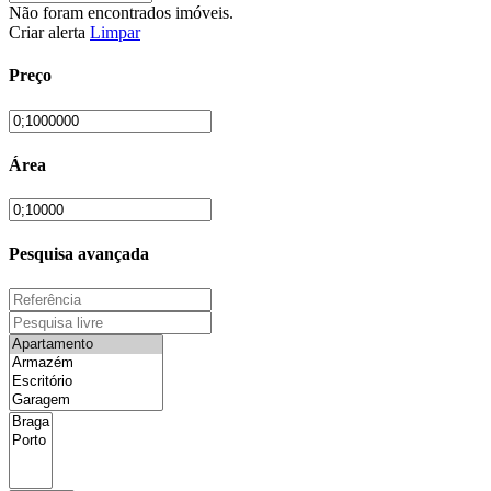
Não foram encontrados imóveis.
Criar alerta
Limpar
Preço
Área
Pesquisa avançada