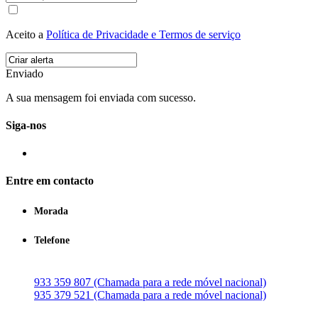
Aceito a
Política de Privacidade e Termos de serviço
Enviado
A sua mensagem foi enviada com sucesso.
Siga-nos
Entre em contacto
Morada
Telefone
933 359 807 (Chamada para a rede móvel nacional)
935 379 521 (Chamada para a rede móvel nacional)