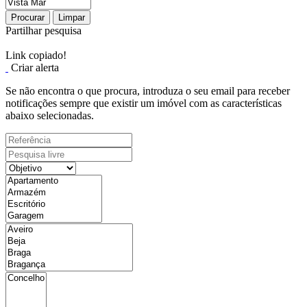
Procurar
Limpar
Partilhar pesquisa
Link copiado!
Criar alerta
Se não encontra o que procura, introduza o seu email para receber
notificações sempre que existir um imóvel com as características
abaixo selecionadas.