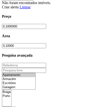
Não foram encontrados imóveis.
Criar alerta
Limpar
Preço
Área
Pesquisa avançada