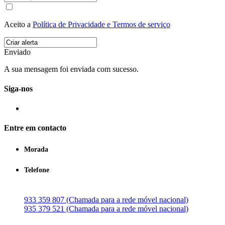
Aceito a
Política de Privacidade e Termos de serviço
Enviado
A sua mensagem foi enviada com sucesso.
Siga-nos
Entre em contacto
Morada
Telefone
933 359 807 (Chamada para a rede móvel nacional)
935 379 521 (Chamada para a rede móvel nacional)