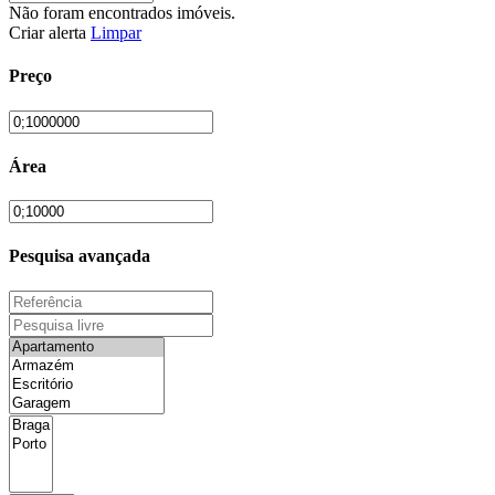
Não foram encontrados imóveis.
Criar alerta
Limpar
Preço
Área
Pesquisa avançada