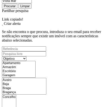
Procurar
Limpar
Partilhar pesquisa
Link copiado!
Criar alerta
Se não encontra o que procura, introduza o seu email para receber
notificações sempre que existir um imóvel com as características
abaixo selecionadas.