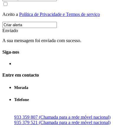
Aceito a
Política de Privacidade e Termos de serviço
Enviado
A sua mensagem foi enviada com sucesso.
Siga-nos
Entre em contacto
Morada
Telefone
933 359 807 (Chamada para a rede móvel nacional)
935 379 521 (Chamada para a rede móvel nacional)