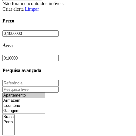
Não foram encontrados imóveis.
Criar alerta
Limpar
Preço
Área
Pesquisa avançada