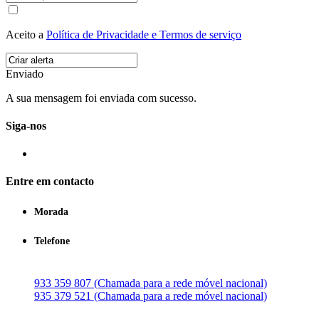
Aceito a
Política de Privacidade e Termos de serviço
Enviado
A sua mensagem foi enviada com sucesso.
Siga-nos
Entre em contacto
Morada
Telefone
933 359 807 (Chamada para a rede móvel nacional)
935 379 521 (Chamada para a rede móvel nacional)