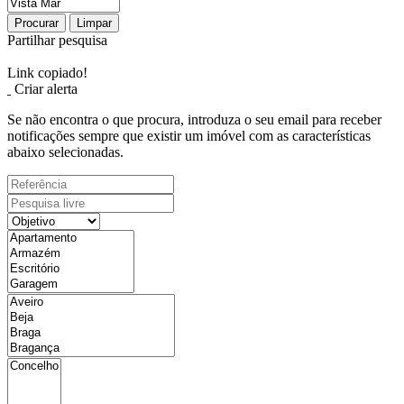
Procurar
Limpar
Partilhar pesquisa
Link copiado!
Criar alerta
Se não encontra o que procura, introduza o seu email para receber
notificações sempre que existir um imóvel com as características
abaixo selecionadas.