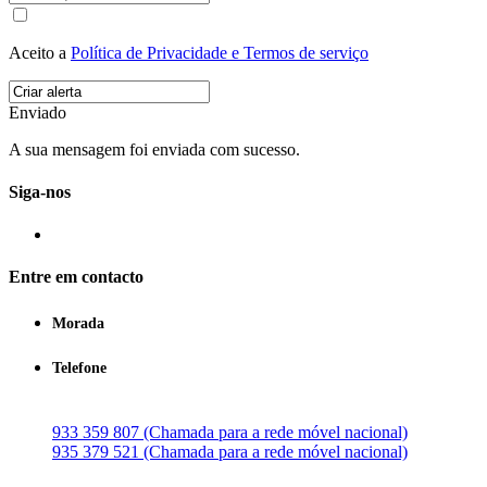
Aceito a
Política de Privacidade e Termos de serviço
Enviado
A sua mensagem foi enviada com sucesso.
Siga-nos
Entre em contacto
Morada
Telefone
933 359 807 (Chamada para a rede móvel nacional)
935 379 521 (Chamada para a rede móvel nacional)