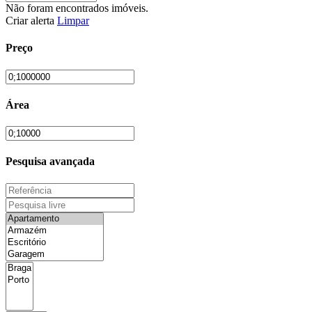
Não foram encontrados imóveis.
Criar alerta
Limpar
Preço
Área
Pesquisa avançada