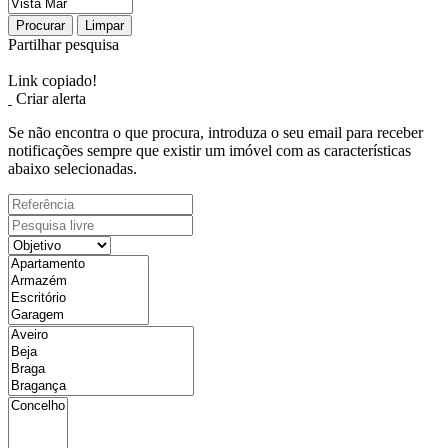
Procurar
Limpar
Partilhar pesquisa
Link copiado!
Criar alerta
Se não encontra o que procura, introduza o seu email para receber
notificações sempre que existir um imóvel com as características
abaixo selecionadas.