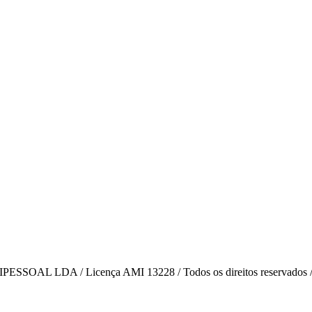
AL LDA / Licença AMI 13228 / Todos os direitos reservados 