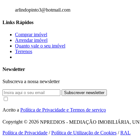
arlindopinto3@hotmail.com
Links Rápidos
Comprar imóvel
Arrendar imóvel
Quanto vale o seu imóvel
Terrenos
Newsletter
Subscreva a nossa newsletter
Subscrever newsletter
Aceito a
Política de Privacidade e Termos de serviço
Copyright © 2026
NPREDIOS - MEDIAÇÃO IMOBILIÁRIA, UNIPESSO
Política de Privacidade
/
Política de Utilização de Cookies
/
RAL