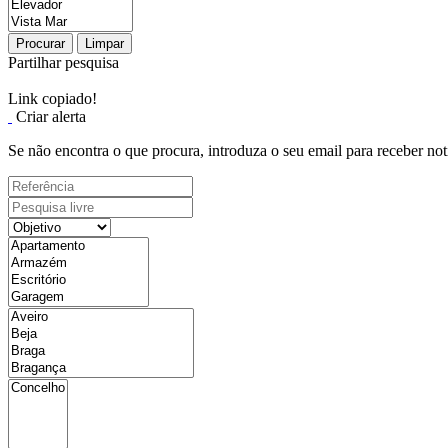
Procurar
Limpar
Partilhar pesquisa
Link copiado!
Criar alerta
Se não encontra o que procura, introduza o seu email para receber not