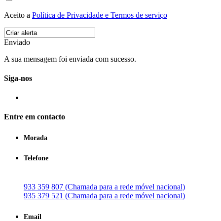
Aceito a
Política de Privacidade e Termos de serviço
Enviado
A sua mensagem foi enviada com sucesso.
Siga-nos
Entre em contacto
Morada
Telefone
933 359 807 (Chamada para a rede móvel nacional)
935 379 521 (Chamada para a rede móvel nacional)
Email