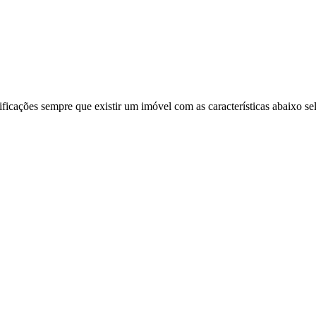
ificações sempre que existir um imóvel com as características abaixo se