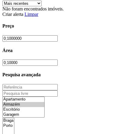
Não foram encontrados imóveis.
Criar alerta
Limpar
Preço
Área
Pesquisa avançada