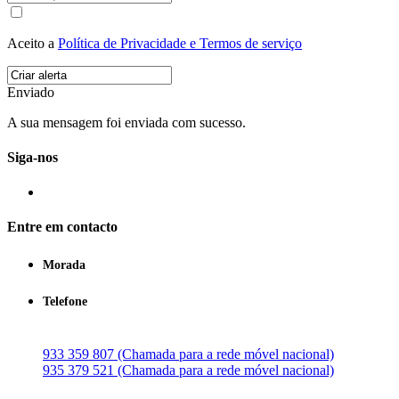
Aceito a
Política de Privacidade e Termos de serviço
Enviado
A sua mensagem foi enviada com sucesso.
Siga-nos
Entre em contacto
Morada
Telefone
933 359 807 (Chamada para a rede móvel nacional)
935 379 521 (Chamada para a rede móvel nacional)