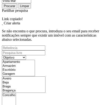
Procurar
Limpar
Partilhar pesquisa
Link copiado!
Criar alerta
Se não encontra o que procura, introduza o seu email para receber
notificações sempre que existir um imóvel com as características
abaixo selecionadas.