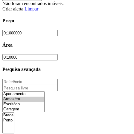
Não foram encontrados imóveis.
Criar alerta
Limpar
Preço
Área
Pesquisa avançada