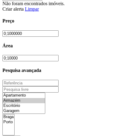
Não foram encontrados imóveis.
Criar alerta
Limpar
Preço
Área
Pesquisa avançada