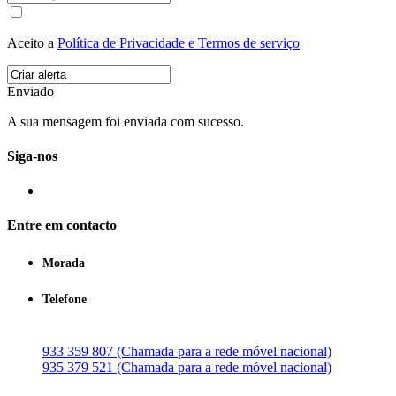
Aceito a
Política de Privacidade e Termos de serviço
Enviado
A sua mensagem foi enviada com sucesso.
Siga-nos
Entre em contacto
Morada
Telefone
933 359 807 (Chamada para a rede móvel nacional)
935 379 521 (Chamada para a rede móvel nacional)