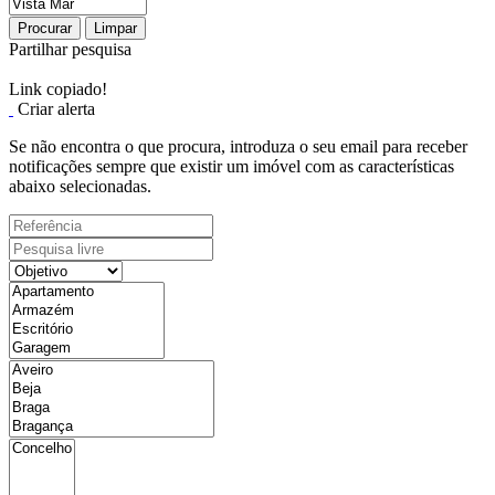
Procurar
Limpar
Partilhar pesquisa
Link copiado!
Criar alerta
Se não encontra o que procura, introduza o seu email para receber
notificações sempre que existir um imóvel com as características
abaixo selecionadas.