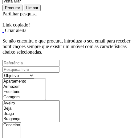
Procurar
Limpar
Partilhar pesquisa
Link copiado!
Criar alerta
Se não encontra o que procura, introduza o seu email para receber
notificações sempre que existir um imóvel com as características
abaixo selecionadas.