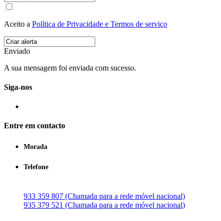
Aceito a
Política de Privacidade e Termos de serviço
Enviado
A sua mensagem foi enviada com sucesso.
Siga-nos
Entre em contacto
Morada
Telefone
933 359 807 (Chamada para a rede móvel nacional)
935 379 521 (Chamada para a rede móvel nacional)