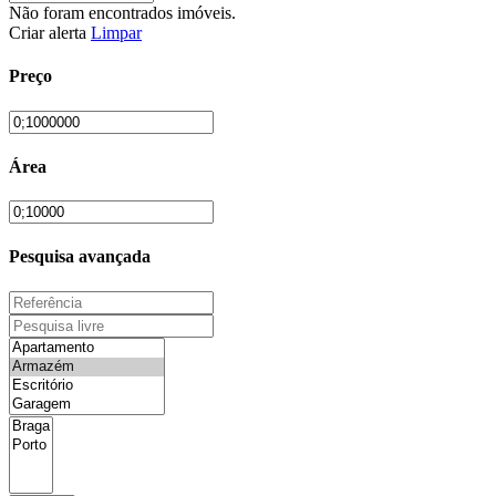
Não foram encontrados imóveis.
Criar alerta
Limpar
Preço
Área
Pesquisa avançada