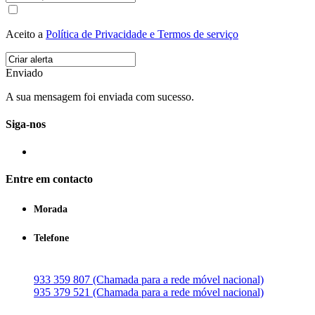
Aceito a
Política de Privacidade e Termos de serviço
Enviado
A sua mensagem foi enviada com sucesso.
Siga-nos
Entre em contacto
Morada
Telefone
933 359 807 (Chamada para a rede móvel nacional)
935 379 521 (Chamada para a rede móvel nacional)