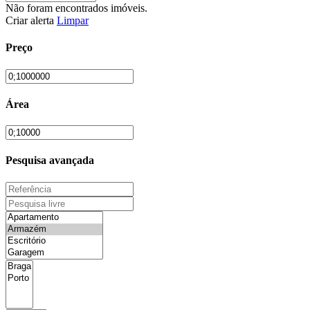
Não foram encontrados imóveis.
Criar alerta
Limpar
Preço
Área
Pesquisa avançada