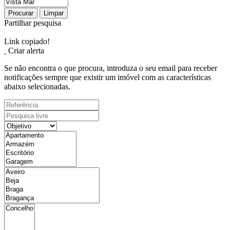
Procurar
Limpar
Partilhar pesquisa
Link copiado!
Criar alerta
Se não encontra o que procura, introduza o seu email para receber
notificações sempre que existir um imóvel com as características
abaixo selecionadas.