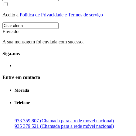
Aceito a
Política de Privacidade e Termos de serviço
Enviado
A sua mensagem foi enviada com sucesso.
Siga-nos
Entre em contacto
Morada
Telefone
933 359 807 (Chamada para a rede móvel nacional)
935 379 521 (Chamada para a rede móvel nacional)