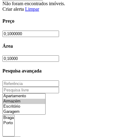
Não foram encontrados imóveis.
Criar alerta
Limpar
Preço
Área
Pesquisa avançada