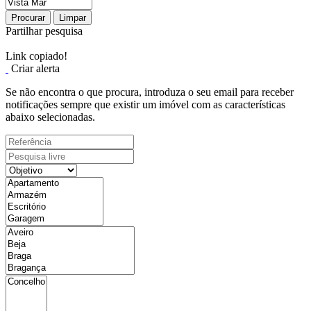
Procurar
Limpar
Partilhar pesquisa
Link copiado!
Criar alerta
Se não encontra o que procura, introduza o seu email para receber
notificações sempre que existir um imóvel com as características
abaixo selecionadas.