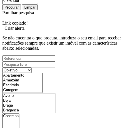
Procurar
Limpar
Partilhar pesquisa
Link copiado!
Criar alerta
Se não encontra o que procura, introduza o seu email para receber
notificações sempre que existir um imóvel com as características
abaixo selecionadas.