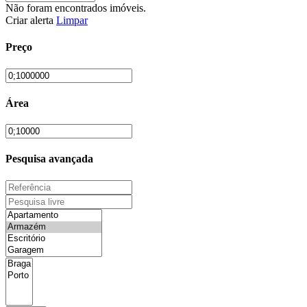
Não foram encontrados imóveis.
Criar alerta
Limpar
Preço
Área
Pesquisa avançada