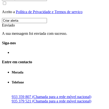
Aceito a
Política de Privacidade e Termos de serviço
Enviado
A sua mensagem foi enviada com sucesso.
Siga-nos
Entre em contacto
Morada
Telefone
933 359 807 (Chamada para a rede móvel nacional)
935 379 521 (Chamada para a rede móvel nacional)