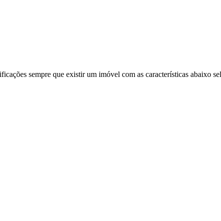
ificações sempre que existir um imóvel com as características abaixo se