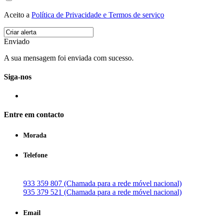
Aceito a
Política de Privacidade e Termos de serviço
Enviado
A sua mensagem foi enviada com sucesso.
Siga-nos
Entre em contacto
Morada
Telefone
933 359 807 (Chamada para a rede móvel nacional)
935 379 521 (Chamada para a rede móvel nacional)
Email