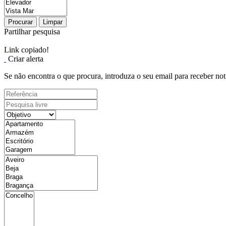
Procurar
Limpar
Partilhar pesquisa
Link copiado!
Criar alerta
Se não encontra o que procura, introduza o seu email para receber not