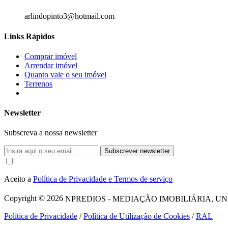
arlindopinto3@hotmail.com
Links Rápidos
Comprar imóvel
Arrendar imóvel
Quanto vale o seu imóvel
Terrenos
Newsletter
Subscreva a nossa newsletter
Subscrever newsletter
Aceito a
Política de Privacidade e Termos de serviço
Copyright © 2026
NPREDIOS - MEDIAÇÃO IMOBILIÁRIA, UNIPESSO
Política de Privacidade
/
Política de Utilização de Cookies
/
RAL