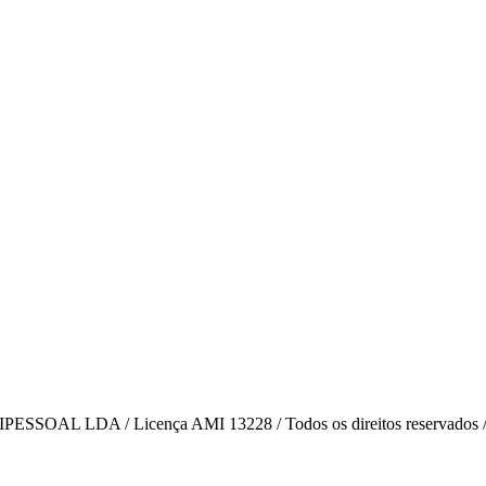
AL LDA / Licença AMI 13228 / Todos os direitos reservados 