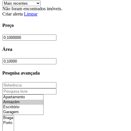
Não foram encontrados imóveis.
Criar alerta
Limpar
Preço
Área
Pesquisa avançada