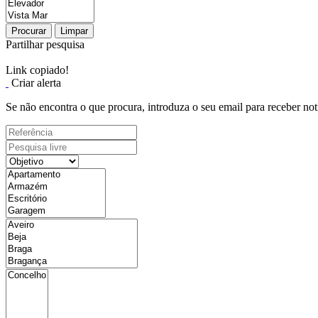
Procurar
Limpar
Partilhar pesquisa
Link copiado!
Criar alerta
Se não encontra o que procura, introduza o seu email para receber not