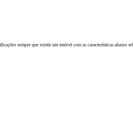
ificações sempre que existir um imóvel com as características abaixo se