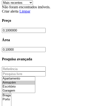
Não foram encontrados imóveis.
Criar alerta
Limpar
Preço
Área
Pesquisa avançada