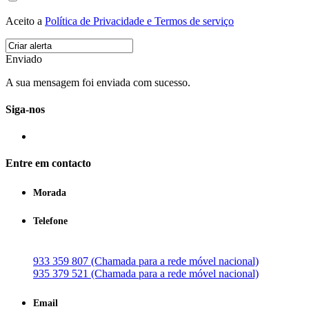
Aceito a
Política de Privacidade e Termos de serviço
Enviado
A sua mensagem foi enviada com sucesso.
Siga-nos
Entre em contacto
Morada
Telefone
933 359 807 (Chamada para a rede móvel nacional)
935 379 521 (Chamada para a rede móvel nacional)
Email