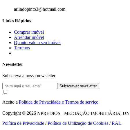
arlindopinto3@hotmail.com
Links Rápidos
Comprar imóvel
Arrendar imóvel
Quanto vale o seu imóvel
Terrenos
Newsletter
Subscreva a nossa newsletter
Subscrever newsletter
Aceito a
Política de Privacidade e Termos de serviço
Copyright © 2026
NPREDIOS - MEDIAÇÃO IMOBILIÁRIA, UNIPESSO
Política de Privacidade
/
Política de Utilização de Cookies
/
RAL