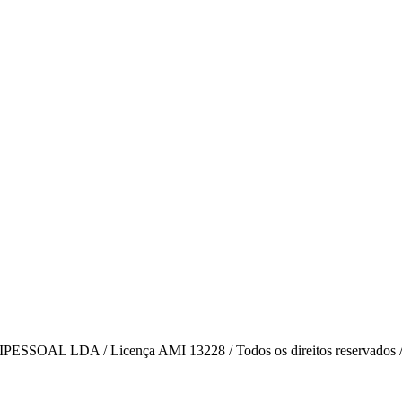
AL LDA / Licença AMI 13228 / Todos os direitos reservados 