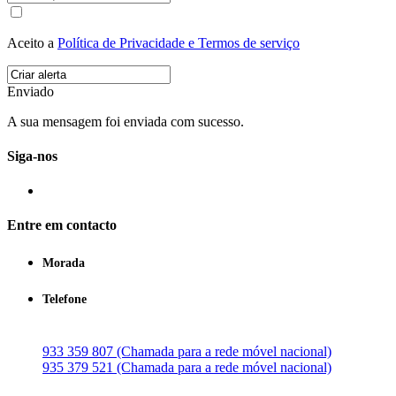
Aceito a
Política de Privacidade e Termos de serviço
Enviado
A sua mensagem foi enviada com sucesso.
Siga-nos
Entre em contacto
Morada
Telefone
933 359 807 (Chamada para a rede móvel nacional)
935 379 521 (Chamada para a rede móvel nacional)