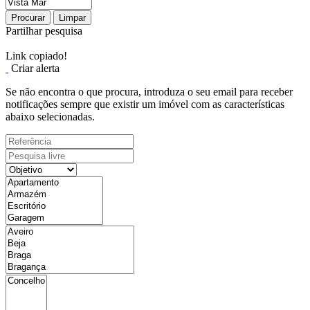
Procurar
Limpar
Partilhar pesquisa
Link copiado!
Criar alerta
Se não encontra o que procura, introduza o seu email para receber
notificações sempre que existir um imóvel com as características
abaixo selecionadas.