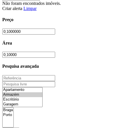
Não foram encontrados imóveis.
Criar alerta
Limpar
Preço
Área
Pesquisa avançada