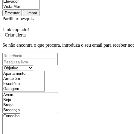
Procurar
Limpar
Partilhar pesquisa
Link copiado!
Criar alerta
Se não encontra o que procura, introduza o seu email para receber not