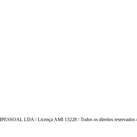
AL LDA / Licença AMI 13228 / Todos os direitos reservados 