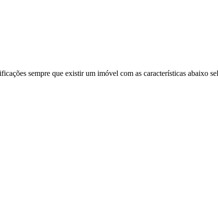
ificações sempre que existir um imóvel com as características abaixo se