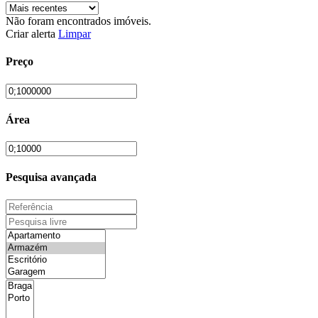
Não foram encontrados imóveis.
Criar alerta
Limpar
Preço
Área
Pesquisa avançada