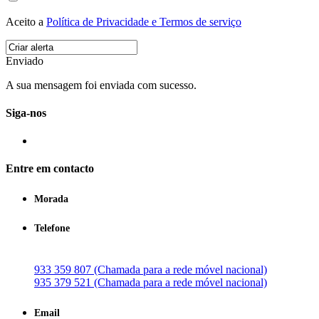
Aceito a
Política de Privacidade e Termos de serviço
Enviado
A sua mensagem foi enviada com sucesso.
Siga-nos
Entre em contacto
Morada
Telefone
933 359 807 (Chamada para a rede móvel nacional)
935 379 521 (Chamada para a rede móvel nacional)
Email