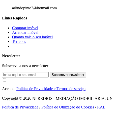
arlindopinto3@hotmail.com
Links Rápidos
Comprar imóvel
Arrendar imóvel
Quanto vale o seu imóvel
Terrenos
Newsletter
Subscreva a nossa newsletter
Subscrever newsletter
Aceito a
Política de Privacidade e Termos de serviço
Copyright © 2026
NPREDIOS - MEDIAÇÃO IMOBILIÁRIA, UNIPESSO
Política de Privacidade
/
Política de Utilização de Cookies
/
RAL