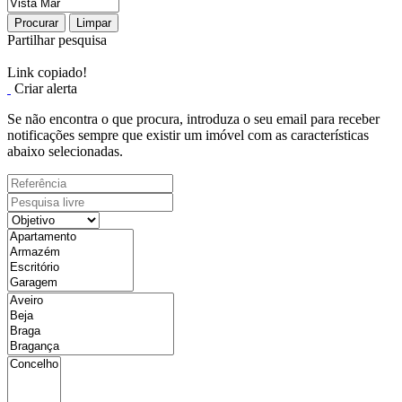
Procurar
Limpar
Partilhar pesquisa
Link copiado!
Criar alerta
Se não encontra o que procura, introduza o seu email para receber
notificações sempre que existir um imóvel com as características
abaixo selecionadas.