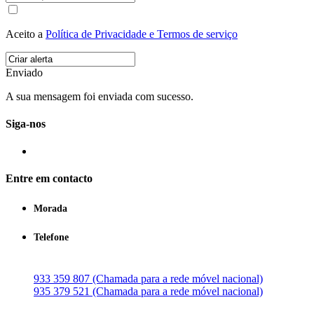
Aceito a
Política de Privacidade e Termos de serviço
Enviado
A sua mensagem foi enviada com sucesso.
Siga-nos
Entre em contacto
Morada
Telefone
933 359 807 (Chamada para a rede móvel nacional)
935 379 521 (Chamada para a rede móvel nacional)