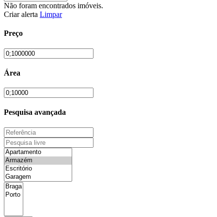
Não foram encontrados imóveis.
Criar alerta
Limpar
Preço
Área
Pesquisa avançada