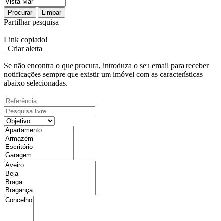
Procurar
Limpar
Partilhar pesquisa
Link copiado!
Criar alerta
Se não encontra o que procura, introduza o seu email para receber
notificações sempre que existir um imóvel com as características
abaixo selecionadas.