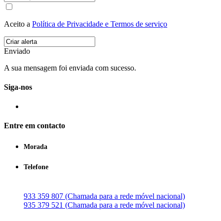
Aceito a
Política de Privacidade e Termos de serviço
Enviado
A sua mensagem foi enviada com sucesso.
Siga-nos
Entre em contacto
Morada
Telefone
933 359 807 (Chamada para a rede móvel nacional)
935 379 521 (Chamada para a rede móvel nacional)