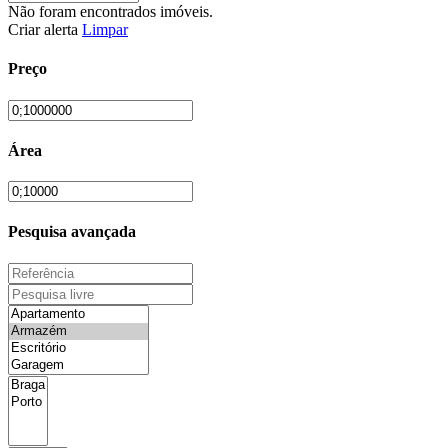
Não foram encontrados imóveis.
Criar alerta
Limpar
Preço
Área
Pesquisa avançada