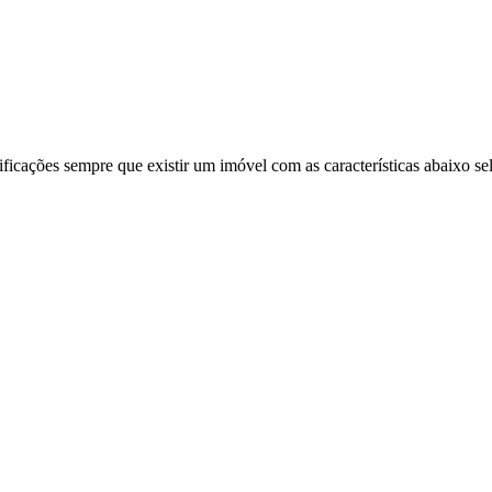
ificações sempre que existir um imóvel com as características abaixo se