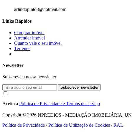
arlindopinto3@hotmail.com
Links Rápidos
Comprar imóvel
Arrendar imóvel
Quanto vale o seu imóvel
Terrenos
Newsletter
Subscreva a nossa newsletter
Subscrever newsletter
Aceito a
Política de Privacidade e Termos de serviço
Copyright © 2026
NPREDIOS - MEDIAÇÃO IMOBILIÁRIA, UNIPESSO
Política de Privacidade
/
Política de Utilização de Cookies
/
RAL