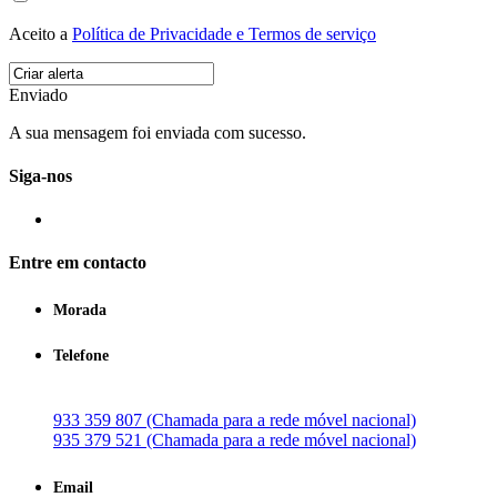
Aceito a
Política de Privacidade e Termos de serviço
Enviado
A sua mensagem foi enviada com sucesso.
Siga-nos
Entre em contacto
Morada
Telefone
933 359 807 (Chamada para a rede móvel nacional)
935 379 521 (Chamada para a rede móvel nacional)
Email