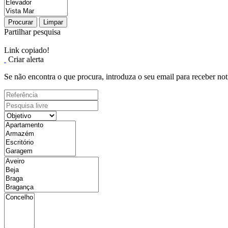
Procurar
Limpar
Partilhar pesquisa
Link copiado!
Criar alerta
Se não encontra o que procura, introduza o seu email para receber not