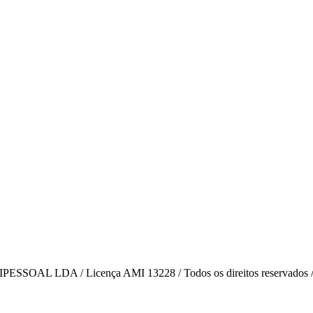
AL LDA / Licença AMI 13228 / Todos os direitos reservados 