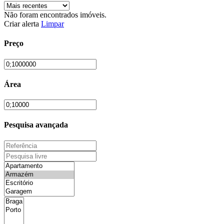
Não foram encontrados imóveis.
Criar alerta
Limpar
Preço
Área
Pesquisa avançada