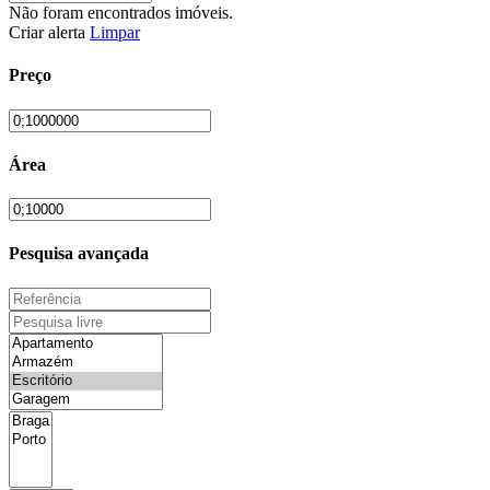
Não foram encontrados imóveis.
Criar alerta
Limpar
Preço
Área
Pesquisa avançada