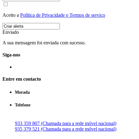
Aceito a
Política de Privacidade e Termos de serviço
Enviado
A sua mensagem foi enviada com sucesso.
Siga-nos
Entre em contacto
Morada
Telefone
933 359 807 (Chamada para a rede móvel nacional)
935 379 521 (Chamada para a rede móvel nacional)