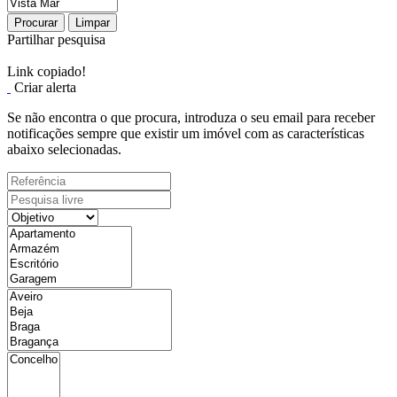
Procurar
Limpar
Partilhar pesquisa
Link copiado!
Criar alerta
Se não encontra o que procura, introduza o seu email para receber
notificações sempre que existir um imóvel com as características
abaixo selecionadas.