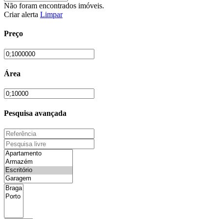
Não foram encontrados imóveis.
Criar alerta
Limpar
Preço
Área
Pesquisa avançada