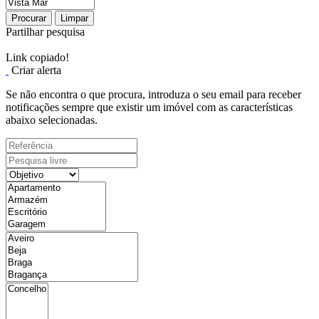
Procurar
Limpar
Partilhar pesquisa
Link copiado!
Criar alerta
Se não encontra o que procura, introduza o seu email para receber
notificações sempre que existir um imóvel com as características
abaixo selecionadas.