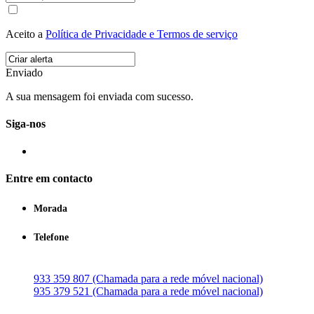
Aceito a
Política de Privacidade e Termos de serviço
Enviado
A sua mensagem foi enviada com sucesso.
Siga-nos
Entre em contacto
Morada
Telefone
933 359 807 (Chamada para a rede móvel nacional)
935 379 521 (Chamada para a rede móvel nacional)