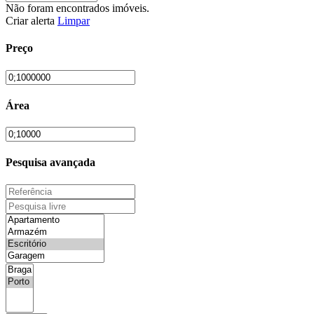
Não foram encontrados imóveis.
Criar alerta
Limpar
Preço
Área
Pesquisa avançada