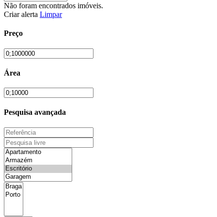
Não foram encontrados imóveis.
Criar alerta
Limpar
Preço
Área
Pesquisa avançada