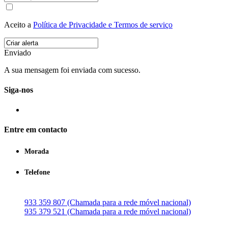
Aceito a
Política de Privacidade e Termos de serviço
Enviado
A sua mensagem foi enviada com sucesso.
Siga-nos
Entre em contacto
Morada
Telefone
933 359 807 (Chamada para a rede móvel nacional)
935 379 521 (Chamada para a rede móvel nacional)