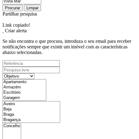
Procurar
Limpar
Partilhar pesquisa
Link copiado!
Criar alerta
Se não encontra o que procura, introduza o seu email para receber
notificações sempre que existir um imóvel com as características
abaixo selecionadas.