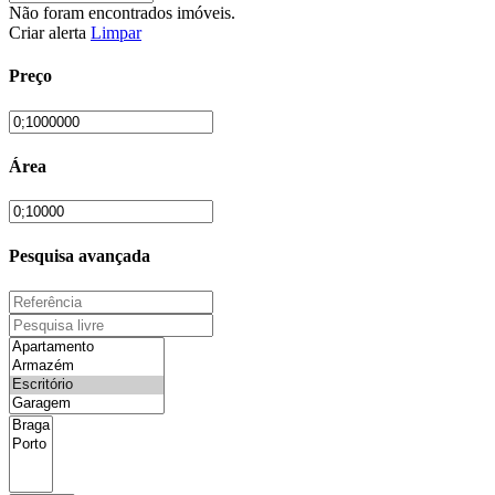
Não foram encontrados imóveis.
Criar alerta
Limpar
Preço
Área
Pesquisa avançada