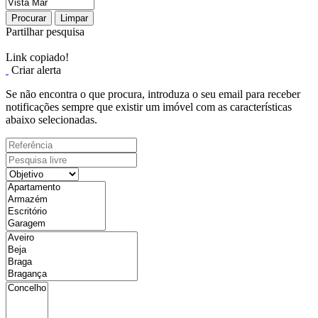
Procurar
Limpar
Partilhar pesquisa
Link copiado!
Criar alerta
Se não encontra o que procura, introduza o seu email para receber
notificações sempre que existir um imóvel com as características
abaixo selecionadas.