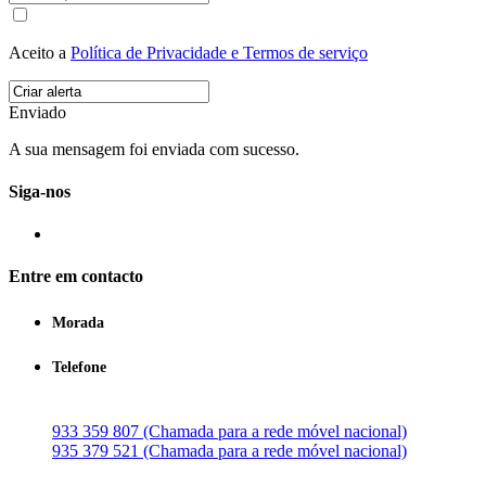
Aceito a
Política de Privacidade e Termos de serviço
Enviado
A sua mensagem foi enviada com sucesso.
Siga-nos
Entre em contacto
Morada
Telefone
933 359 807 (Chamada para a rede móvel nacional)
935 379 521 (Chamada para a rede móvel nacional)