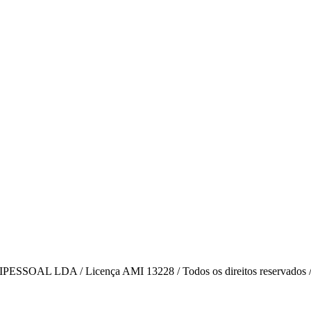
AL LDA / Licença AMI 13228 / Todos os direitos reservados 