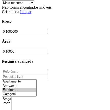
Não foram encontrados imóveis.
Criar alerta
Limpar
Preço
Área
Pesquisa avançada