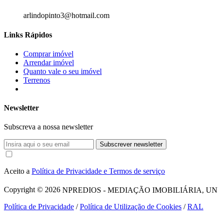
arlindopinto3@hotmail.com
Links Rápidos
Comprar imóvel
Arrendar imóvel
Quanto vale o seu imóvel
Terrenos
Newsletter
Subscreva a nossa newsletter
Subscrever newsletter
Aceito a
Política de Privacidade e Termos de serviço
Copyright © 2026
NPREDIOS - MEDIAÇÃO IMOBILIÁRIA, UNIPESSO
Política de Privacidade
/
Política de Utilização de Cookies
/
RAL