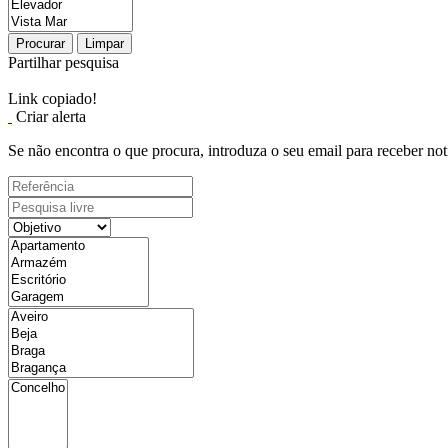
Procurar
Limpar
Partilhar pesquisa
Link copiado!
Criar alerta
Se não encontra o que procura, introduza o seu email para receber not