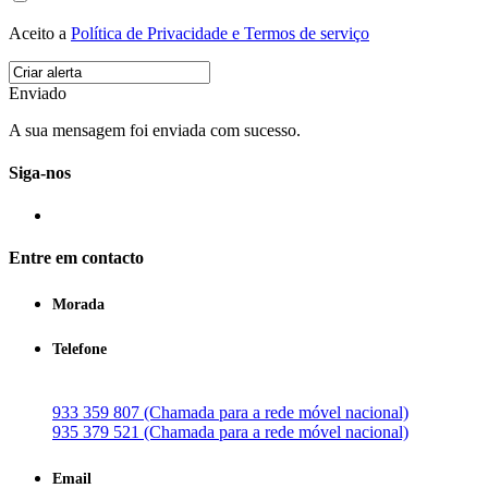
Aceito a
Política de Privacidade e Termos de serviço
Enviado
A sua mensagem foi enviada com sucesso.
Siga-nos
Entre em contacto
Morada
Telefone
933 359 807 (Chamada para a rede móvel nacional)
935 379 521 (Chamada para a rede móvel nacional)
Email