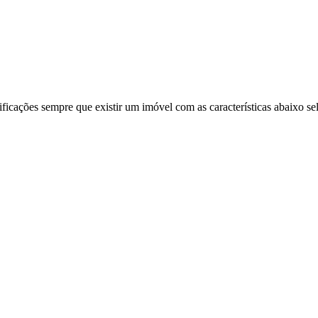
ificações sempre que existir um imóvel com as características abaixo se