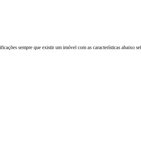
ificações sempre que existir um imóvel com as características abaixo se