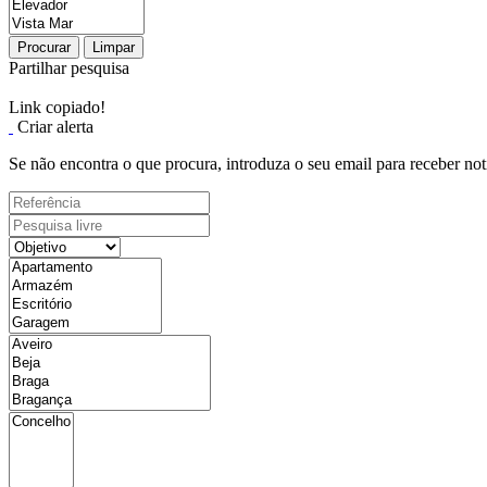
Procurar
Limpar
Partilhar pesquisa
Link copiado!
Criar alerta
Se não encontra o que procura, introduza o seu email para receber not