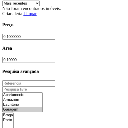
Não foram encontrados imóveis.
Criar alerta
Limpar
Preço
Área
Pesquisa avançada