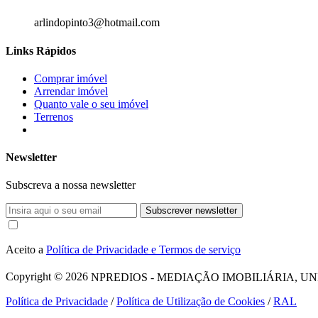
arlindopinto3@hotmail.com
Links Rápidos
Comprar imóvel
Arrendar imóvel
Quanto vale o seu imóvel
Terrenos
Newsletter
Subscreva a nossa newsletter
Subscrever newsletter
Aceito a
Política de Privacidade e Termos de serviço
Copyright © 2026
NPREDIOS - MEDIAÇÃO IMOBILIÁRIA, UNIPESSO
Política de Privacidade
/
Política de Utilização de Cookies
/
RAL