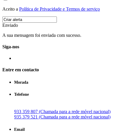
Aceito a
Política de Privacidade e Termos de serviço
Enviado
A sua mensagem foi enviada com sucesso.
Siga-nos
Entre em contacto
Morada
Telefone
933 359 807 (Chamada para a rede móvel nacional)
935 379 521 (Chamada para a rede móvel nacional)
Email