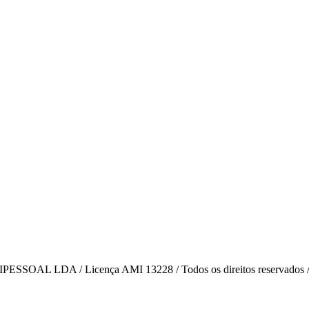
AL LDA / Licença AMI 13228 / Todos os direitos reservados 