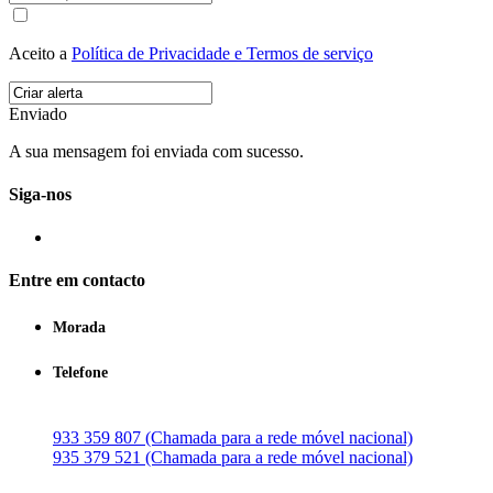
Aceito a
Política de Privacidade e Termos de serviço
Enviado
A sua mensagem foi enviada com sucesso.
Siga-nos
Entre em contacto
Morada
Telefone
933 359 807 (Chamada para a rede móvel nacional)
935 379 521 (Chamada para a rede móvel nacional)