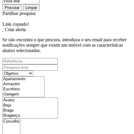
Procurar
Limpar
Partilhar pesquisa
Link copiado!
Criar alerta
Se não encontra o que procura, introduza o seu email para receber
notificações sempre que existir um imóvel com as características
abaixo selecionadas.