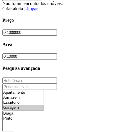
Não foram encontrados imóveis.
Criar alerta
Limpar
Preço
Área
Pesquisa avançada