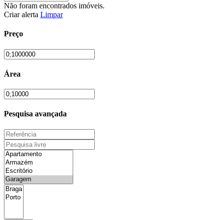
Não foram encontrados imóveis.
Criar alerta
Limpar
Preço
Área
Pesquisa avançada