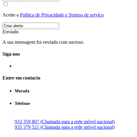
Aceito a
Política de Privacidade e Termos de serviço
Enviado
A sua mensagem foi enviada com sucesso.
Siga-nos
Entre em contacto
Morada
Telefone
933 359 807 (Chamada para a rede móvel nacional)
935 379 521 (Chamada para a rede móvel nacional)