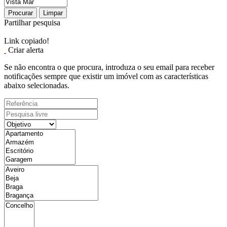
Procurar
Limpar
Partilhar pesquisa
Link copiado!
Criar alerta
Se não encontra o que procura, introduza o seu email para receber
notificações sempre que existir um imóvel com as características
abaixo selecionadas.