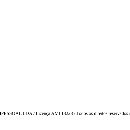
AL LDA / Licença AMI 13228 / Todos os direitos reservados 