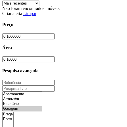
Não foram encontrados imóveis.
Criar alerta
Limpar
Preço
Área
Pesquisa avançada