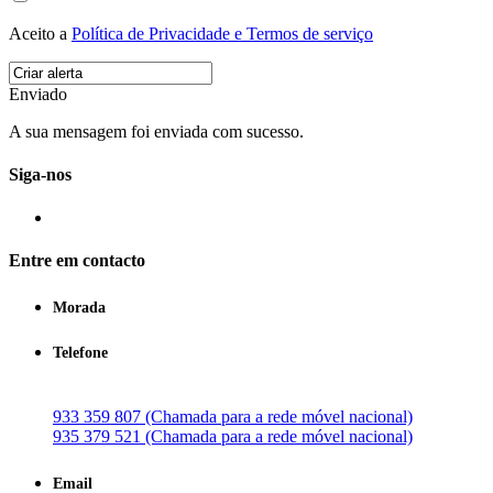
Aceito a
Política de Privacidade e Termos de serviço
Enviado
A sua mensagem foi enviada com sucesso.
Siga-nos
Entre em contacto
Morada
Telefone
933 359 807 (Chamada para a rede móvel nacional)
935 379 521 (Chamada para a rede móvel nacional)
Email