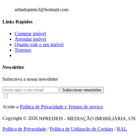
arlindopinto3@hotmail.com
Links Rápidos
Comprar imóvel
Arrendar imóvel
Quanto vale o seu imóvel
Terrenos
Newsletter
Subscreva a nossa newsletter
Subscrever newsletter
Aceito a
Política de Privacidade e Termos de serviço
Copyright © 2026
NPREDIOS - MEDIAÇÃO IMOBILIÁRIA, UNIPESSO
Política de Privacidade
/
Política de Utilização de Cookies
/
RAL