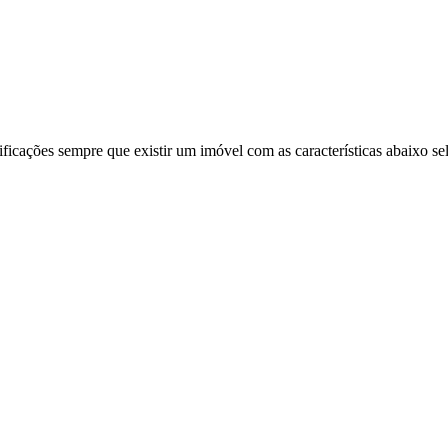
ificações sempre que existir um imóvel com as características abaixo se