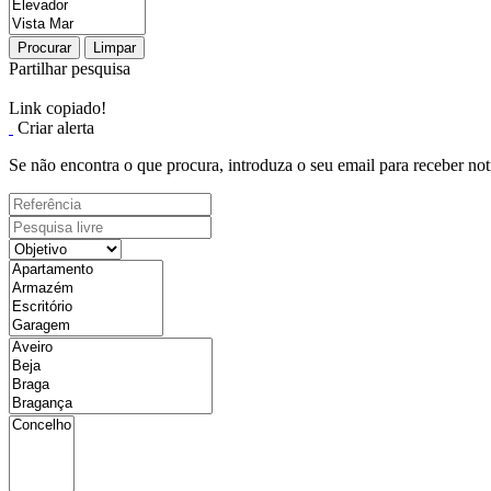
Procurar
Limpar
Partilhar pesquisa
Link copiado!
Criar alerta
Se não encontra o que procura, introduza o seu email para receber not