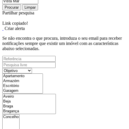
Procurar
Limpar
Partilhar pesquisa
Link copiado!
Criar alerta
Se não encontra o que procura, introduza o seu email para receber
notificações sempre que existir um imóvel com as características
abaixo selecionadas.