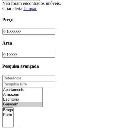
Não foram encontrados imóveis.
Criar alerta
Limpar
Preço
Área
Pesquisa avançada