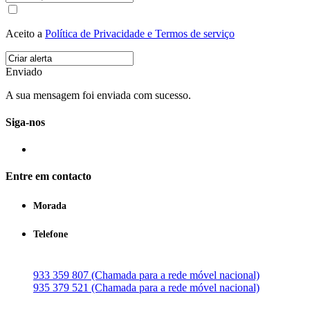
Aceito a
Política de Privacidade e Termos de serviço
Enviado
A sua mensagem foi enviada com sucesso.
Siga-nos
Entre em contacto
Morada
Telefone
933 359 807 (Chamada para a rede móvel nacional)
935 379 521 (Chamada para a rede móvel nacional)